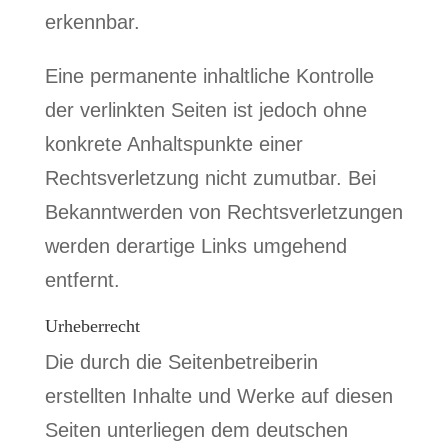
erkennbar.
Eine permanente inhaltliche Kontrolle
der verlinkten Seiten ist jedoch ohne
konkrete Anhaltspunkte einer
Rechtsverletzung nicht zumutbar. Bei
Bekanntwerden von Rechtsverletzungen
werden derartige Links umgehend
entfernt.
Urheberrecht
Die durch die Seitenbetreiberin
erstellten Inhalte und Werke auf diesen
Seiten unterliegen dem deutschen