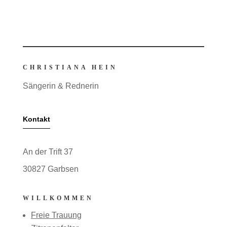
CHRISTIANA HEIN
Sängerin & Rednerin
Kontakt
An der Trift 37
30827 Garbsen
WILLKOMMEN
Freie Trauung