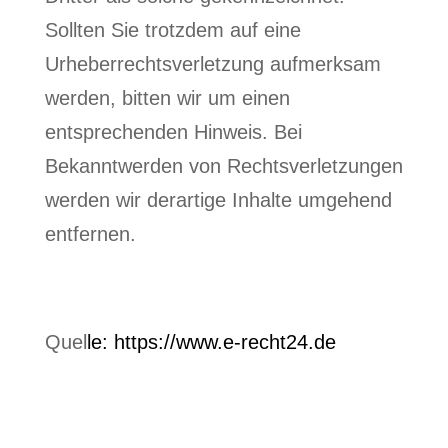
Sollten Sie trotzdem auf eine
Urheberrechtsverletzung aufmerksam
werden, bitten wir um einen
entsprechenden Hinweis. Bei
Bekanntwerden von Rechtsverletzungen
werden wir derartige Inhalte umgehend
entfernen.
Quel
le:
https://www.e-recht24.de