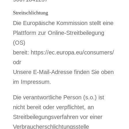
Streitschlichtung
Die Europäische Kommission stellt eine
Plattform zur Online-Streitbeilegung
(OS)
bereit: https://ec.europa.eu/consumers/
odr
Unsere E-Mail-Adresse finden Sie oben
im Impressum.
Die verantwortliche Person (s.o.) ist
nicht bereit oder verpflichtet, an
Streitbeilegungsverfahren vor einer
Verbraucherschlichtungsstelle