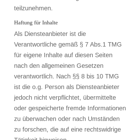
teilzunehmen.
Haftung für Inhalte
Als Diensteanbieter ist die
Verantwortliche gemäß § 7 Abs.1 TMG
für eigene Inhalte auf diesen Seiten
nach den allgemeinen Gesetzen
verantwortlich. Nach §§ 8 bis 10 TMG
ist die o.g. Person als Diensteanbieter
jedoch nicht verpflichtet, übermittelte
oder gespeicherte fremde Informationen
zu überwachen oder nach Umständen
zu forschen, die auf eine rechtswidrige