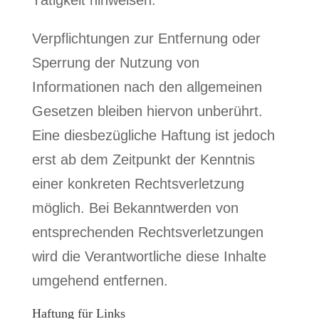
Tätigkeit hinweisen.
Verpflichtungen zur Entfernung oder
Sperrung der Nutzung von
Informationen nach den allgemeinen
Gesetzen bleiben hiervon unberührt.
Eine diesbezügliche Haftung ist jedoch
erst ab dem Zeitpunkt der Kenntnis
einer konkreten Rechtsverletzung
möglich. Bei Bekanntwerden von
entsprechenden Rechtsverletzungen
wird die Verantwortliche diese Inhalte
umgehend entfernen.
Haftung für Links