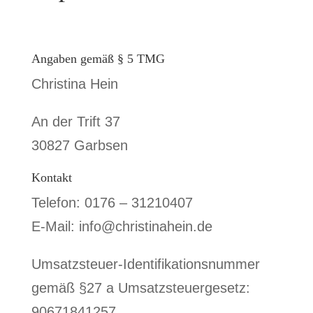
Angaben gemäß § 5 TMG
Christina Hein
An der Trift 37
30827 Garbsen
Kontakt
Telefon: 0176 – 31210407
E-Mail: info@christinahein.de
Umsatzsteuer-Identifikationsnummer
gemäß §27 a Umsatzsteuergesetz:
90671841257