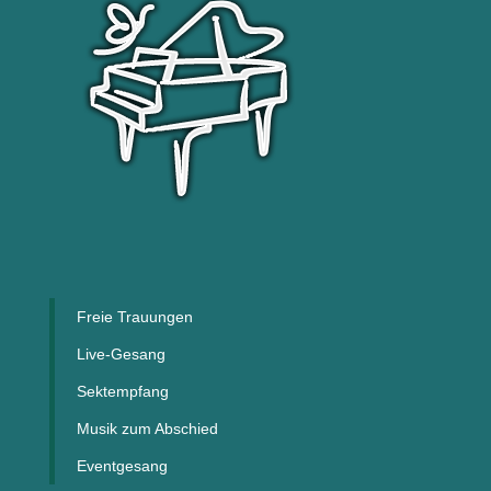
Freie Trauungen
Live-Gesang
Sektempfang
Musik zum Abschied
Eventgesang