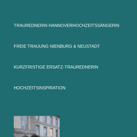
TRAUREDNERIN HANNOVER
HOCHZEITSSÄNGERIN
FREIE TRAUUNG NIENBURG & NEUSTADT
KURZFRISTIGE ERSATZ-TRAUREDNERIN
HOCHZEITSINSPIRATION