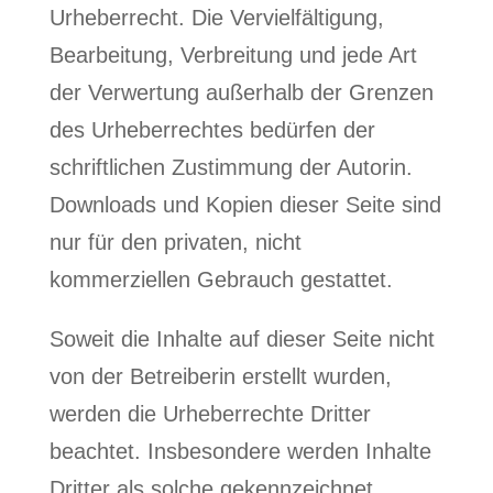
Urheberrecht. Die Vervielfältigung,
Bearbeitung, Verbreitung und jede Art
der Verwertung außerhalb der Grenzen
des Urheberrechtes bedürfen der
schriftlichen Zustimmung der Autorin.
Downloads und Kopien dieser Seite sind
nur für den privaten, nicht
kommerziellen Gebrauch gestattet.
Soweit die Inhalte auf dieser Seite nicht
von der Betreiberin erstellt wurden,
werden die Urheberrechte Dritter
beachtet. Insbesondere werden Inhalte
Dritter als solche gekennzeichnet.