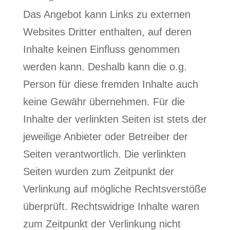
Das Angebot kann Links zu externen
Websites Dritter enthalten, auf deren
Inhalte keinen Einfluss genommen
werden kann. Deshalb kann die o.g.
Person für diese fremden Inhalte auch
keine Gewähr übernehmen. Für die
Inhalte der verlinkten Seiten ist stets der
jeweilige Anbieter oder Betreiber der
Seiten verantwortlich. Die verlinkten
Seiten wurden zum Zeitpunkt der
Verlinkung auf mögliche Rechtsverstöße
überprüft. Rechtswidrige Inhalte waren
zum Zeitpunkt der Verlinkung nicht