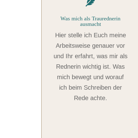

Was mich als Traurednerin
ausmacht
Hier stelle ich Euch meine
Arbeitsweise genauer vor
und Ihr erfahrt, was mir als
Rednerin wichtig ist. Was
mich bewegt und worauf
ich beim Schreiben der
Rede achte.