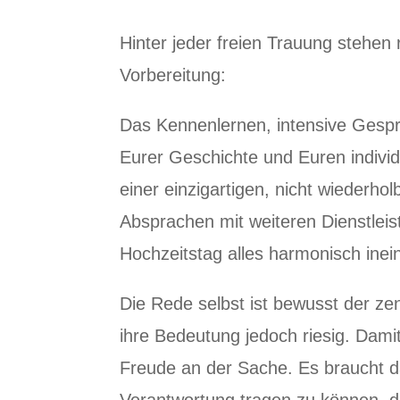
Hinter jeder freien Trauung stehen
Vorbereitung:
Das Kennenlernen, intensive Gesp
Eurer Geschichte und Euren individ
einer einzigartigen, nicht wiederho
Absprachen mit weiteren Dienstleis
Hochzeitstag alles harmonisch inein
Die Rede selbst ist bewusst der zent
ihre Bedeutung jedoch riesig. Damit 
Freude an der Sache. Es braucht d