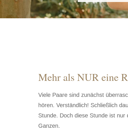
Mehr als NUR eine R
Viele Paare sind zunächst überrasc
hören. Verständlich! Schließlich da
Stunde. Doch diese Stunde ist nur d
Ganzen.