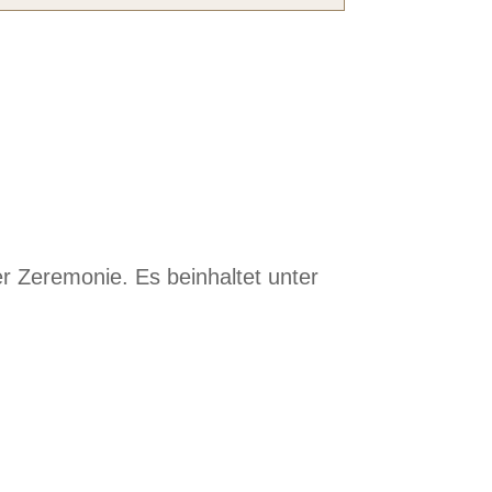
r Zeremonie. Es beinhaltet unter