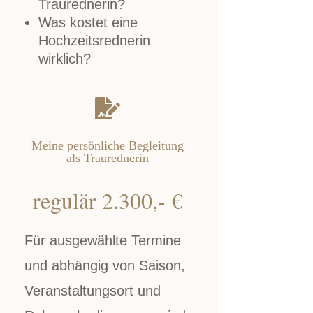
Traurednerin?
Was kostet eine
Hochzeitsrednerin
wirklich?

Meine persönliche Begleitung
als Traurednerin
regulär 2.300,- €
Für ausgewählte Termine
und abhängig von Saison,
Veranstaltungsort und