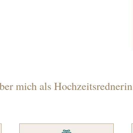
er mich als Hochzeitsrednerin