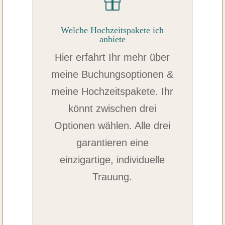

Welche Hochzeitspakete ich
anbiete
Hier erfahrt Ihr mehr über
meine Buchungsoptionen &
meine Hochzeitspakete. Ihr
könnt zwischen drei
Optionen wählen. Alle drei
garantieren eine
einzigartige, individuelle
Trauung.