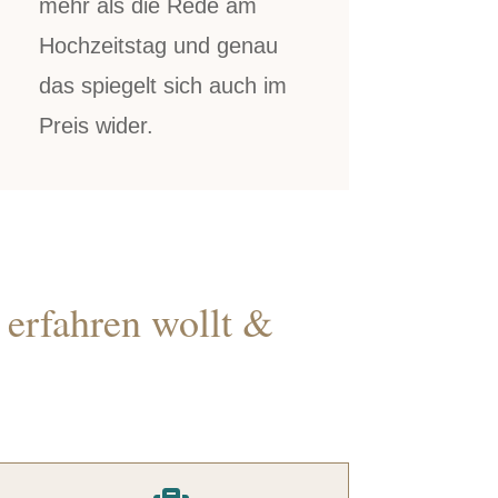
mehr als die Rede am
Hochzeitstag und genau
das spiegelt sich auch im
Preis wider.
 erfahren wollt &