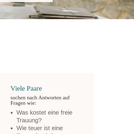
Viele Paare
suchen nach Antworten auf
Fragen wie:
Was kostet eine freie
Trauung?
Wie teuer ist eine