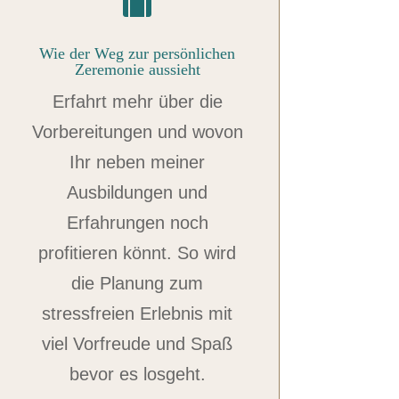

Wie der Weg zur persönlichen
Zeremonie aussieht
Erfahrt mehr über die
Vorbereitungen und wovon
Ihr neben meiner
Ausbildungen und
Erfahrungen noch
profitieren könnt. So wird
die Planung zum
stressfreien Erlebnis mit
viel Vorfreude und Spaß
bevor es losgeht.