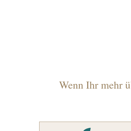
Wenn Ihr mehr üb