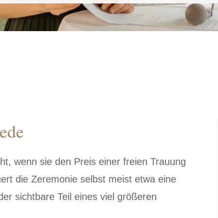
ede
ht, wenn sie den Preis einer freien Trauung
uert die Zeremonie selbst meist etwa eine
er sichtbare Teil eines viel größeren