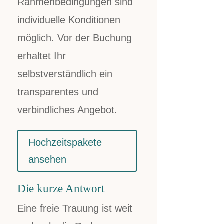
Rahmenbedingungen sind
individuelle Konditionen
möglich. Vor der Buchung
erhaltet Ihr
selbstverständlich ein
transparentes und
verbindliches Angebot.
Hochzeitspakete
ansehen
Die kurze Antwort
Eine freie Trauung ist weit